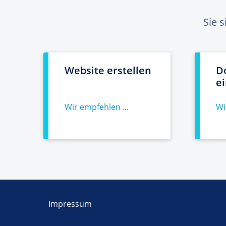
Sie 
Website erstellen
D
e
Wir empfehlen ...
Wi
Impressum