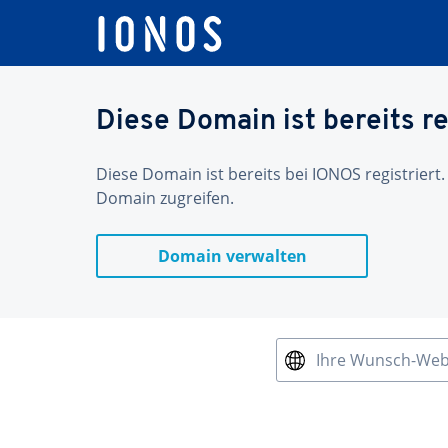
Diese Domain ist bereits re
Diese Domain ist bereits bei IONOS registriert.
Domain zugreifen.
Domain verwalten
Ihre Wunsch-We