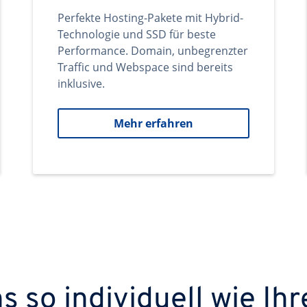
Perfekte Hosting-Pakete mit Hybrid-
Technologie und SSD für beste
Performance. Domain, unbegrenzter
Traffic und Webspace sind bereits
inklusive.
Mehr erfahren
 so individuell wie Ihr