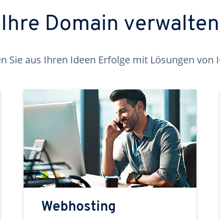
Ihre Domain verwalten
 Sie aus Ihren Ideen Erfolge mit Lösungen von
Webhosting