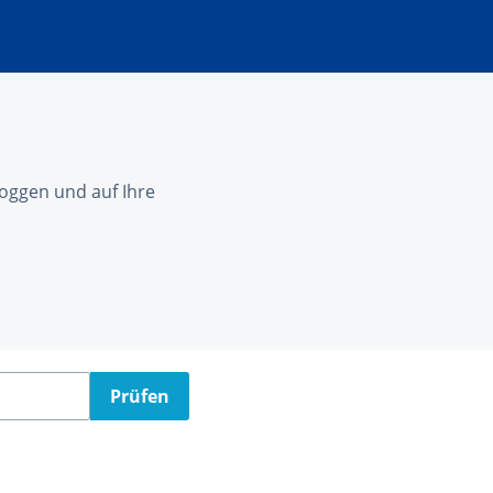
nloggen und auf Ihre
Prüfen