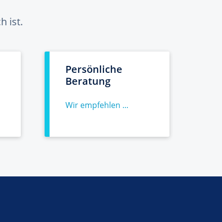
 ist.
Persönliche
Beratung
Wir empfehlen ...