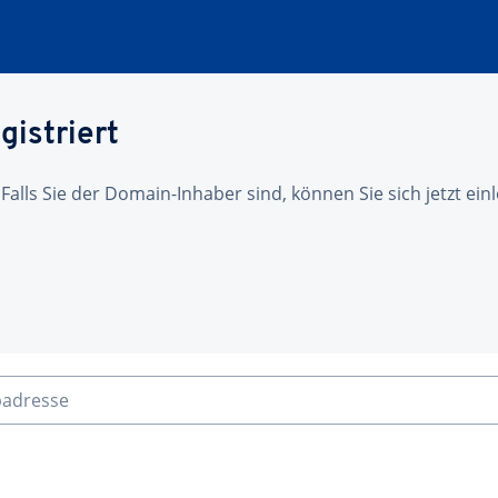
gistriert
 Falls Sie der Domain-Inhaber sind, können Sie sich jetzt ei
badresse