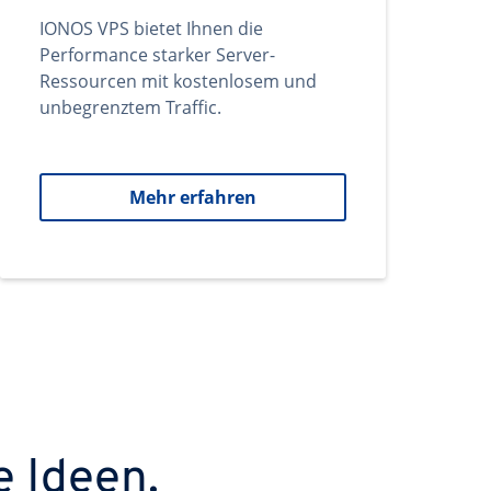
IONOS VPS bietet Ihnen die
Performance starker Server-
Ressourcen mit kostenlosem und
unbegrenztem Traffic.
Mehr erfahren
e Ideen.