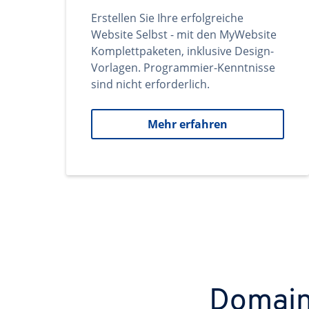
Erstellen Sie Ihre erfolgreiche
Website Selbst - mit den MyWebsite
Komplettpaketen, inklusive Design-
Vorlagen. Programmier-Kenntnisse
sind nicht erforderlich.
Mehr erfahren
Domains